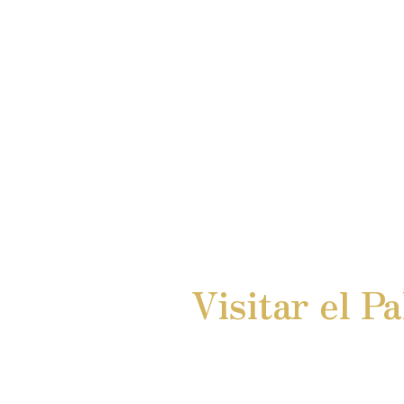
Visitar el P