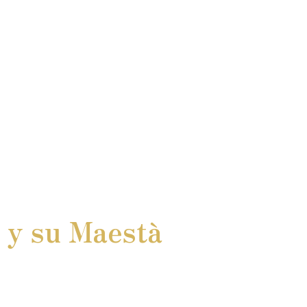
a y su Maestà