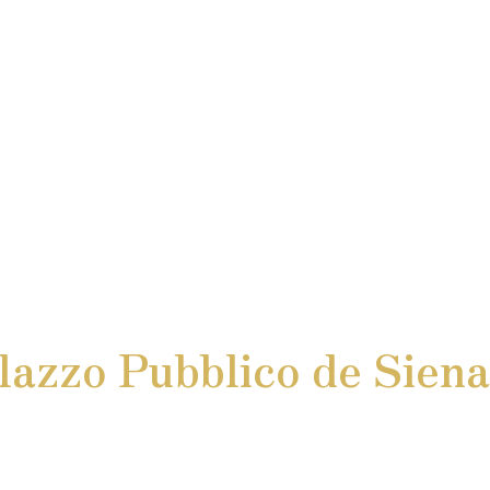
alazzo Pubblico de Sien