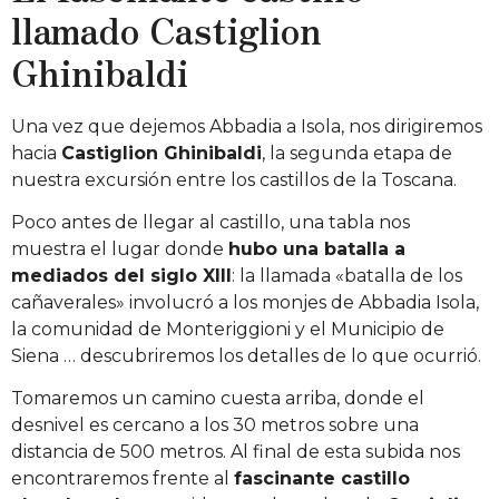
llamado Castiglion
Ghinibaldi
Una vez que dejemos Abbadia a Isola, nos dirigiremos
hacia
Castiglion Ghinibaldi
, la segunda etapa de
nuestra excursión entre los castillos de la Toscana.
Poco antes de llegar al castillo, una tabla nos
muestra el lugar donde
hubo una batalla a
mediados del siglo XIII
: la llamada «batalla de los
cañaverales» involucró a los monjes de Abbadia Isola,
la comunidad de Monteriggioni y el Municipio de
Siena … descubriremos los detalles de lo que ocurrió.
Tomaremos un camino cuesta arriba, donde el
desnivel es cercano a los 30 metros sobre una
distancia de 500 metros. Al final de esta subida nos
encontraremos frente al
fascinante castillo