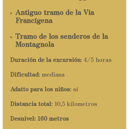
Antiguo tramo de la Via
Francígena
Tramo de los senderos de la
Montagnola
Duración de la excursión
: 4/5 horas
Dificultad
: mediana
Adatto para los niños
: sí
Distancia total
: 10,5 kilometros
Desnivel: 160 metros