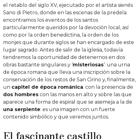
el retablo del siglo XV, ejecutado por el artista sienés
Sano di Pietro, donde en las escenas de la predela
encontramos los eventos de los santos
particularmente queridos por la devoción local, así
como por la orden benedictina, la orden de los
monjes que durante siglos se han encargado de este
lugar sagrado. Antes de salir de la iglesia, todavía
tendremos la oportunidad de detenernos en dos
obras bastante singulares y ‘
misteriosas
‘: una urna
de época romana que lleva una inscripción sobre la
conservación de los restos de San Cirino y, finalmente,
un
capitel de época románica
. con la presencia de
dos hombres
con las manos en alto y sobre las que
aparece una forma de espiral que se asemeja a la de
una serpiente
: es una imagen con un fuerte
contenido simbólico y que veremos juntos.
El fascinante castillo