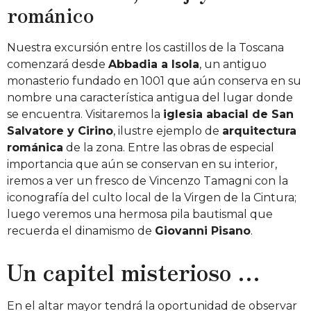
románico
Nuestra excursión entre los castillos de la Toscana
comenzará desde
Abbadia a Isola
, un antiguo
monasterio fundado en 1001 que aún conserva en su
nombre una característica antigua del lugar donde
se encuentra. Visitaremos la
iglesia abacial de San
Salvatore y Cirino
, ilustre ejemplo de
arquitectura
románica
de la zona. Entre las obras de especial
importancia que aún se conservan en su interior,
iremos a ver un fresco de Vincenzo Tamagni con la
iconografía del culto local de la Virgen de la Cintura;
luego veremos una hermosa pila bautismal que
recuerda el dinamismo de
Giovanni Pisano
.
Un capitel misterioso …
En el altar mayor tendrá la oportunidad de observar