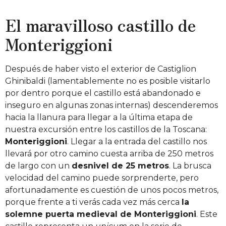
El maravilloso castillo de
Monteriggioni
Después de haber visto el exterior de Castiglion
Ghinibaldi (lamentablemente no es posible visitarlo
por dentro porque el castillo está abandonado e
inseguro en algunas zonas internas) descenderemos
hacia la llanura para llegar a la última etapa de
nuestra excursión entre los castillos de la Toscana:
Monteriggioni
. Llegar a la entrada del castillo nos
llevará por otro camino cuesta arriba de 250 metros
de largo con un
desnivel de 25 metros
. La brusca
velocidad del camino puede sorprenderte, pero
afortunadamente es cuestión de unos pocos metros,
porque frente a ti verás cada vez más cerca
la
solemne puerta medieval de Monteriggioni
. Este