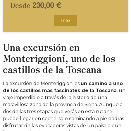
Desde
230,00 €
Info
Una excursión en
Monteriggioni, uno de los
castillos de la Toscana
La excursión de Monteriggioni es
un camino a uno
de los castillos más fascinates de la Toscana
, un
viaje imperdible a través de la historia de una
maravillosa zona de la provincia de Siena. Aunque a
dos de las tres etapas que verás en esta ruta se
puede llegar en coche, solo caminando a pie podrás
disfrutar de las evocadoras vistas de un paisaje que