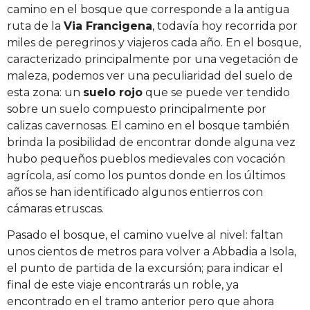
camino en el bosque que corresponde a la antigua
ruta de la
Via Francigena
, todavía hoy recorrida por
miles de peregrinos y viajeros cada año. En el bosque,
caracterizado principalmente por una vegetación de
maleza, podemos ver una peculiaridad del suelo de
esta zona: un
suelo rojo
que se puede ver tendido
sobre un suelo compuesto principalmente por
calizas cavernosas. El camino en el bosque también
brinda la posibilidad de encontrar donde alguna vez
hubo pequeños pueblos medievales con vocación
agrícola, así como los puntos donde en los últimos
años se han identificado algunos entierros con
cámaras etruscas.
Pasado el bosque, el camino vuelve al nivel: faltan
unos cientos de metros para volver a Abbadia a Isola,
el punto de partida de la excursión; para indicar el
final de este viaje encontrarás un roble, ya
encontrado en el tramo anterior pero que ahora