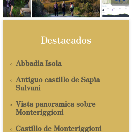
Destacados
Abbadia Isola
Antiguo castillo de Sapìa
Salvani
Vista panoramica sobre
Monteriggioni
Castillo de Monteriggioni