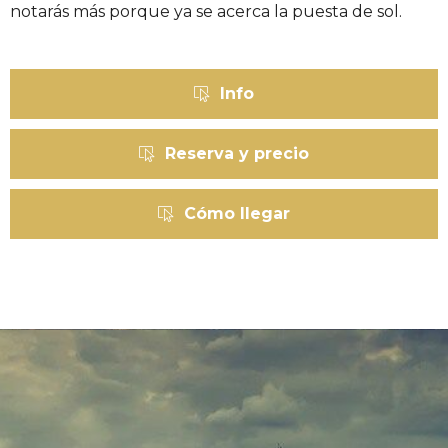
notarás más porque ya se acerca la puesta de sol.
Info
Reserva y precio
Cómo llegar