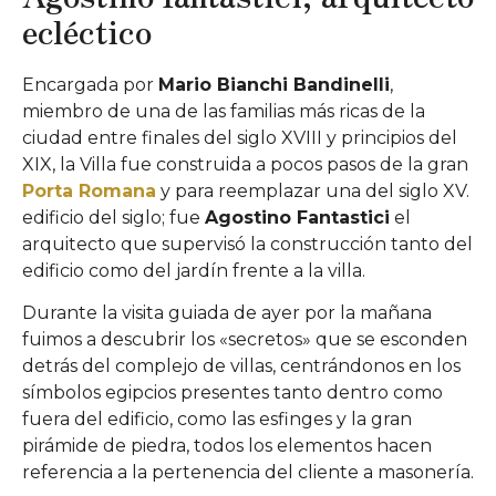
ecléctico
Encargada por
Mario Bianchi Bandinelli
,
miembro de una de las familias más ricas de la
ciudad entre finales del siglo XVIII y principios del
XIX, la Villa fue construida a pocos pasos de la gran
Porta Romana
y para reemplazar una del siglo XV.
edificio del siglo; fue
Agostino Fantastici
el
arquitecto que supervisó la construcción tanto del
edificio como del jardín frente a la villa.
Durante la visita guiada de ayer por la mañana
fuimos a descubrir los «secretos» que se esconden
detrás del complejo de villas, centrándonos en los
símbolos egipcios presentes tanto dentro como
fuera del edificio, como las esfinges y la gran
pirámide de piedra, todos los elementos hacen
referencia a la pertenencia del cliente a masonería.