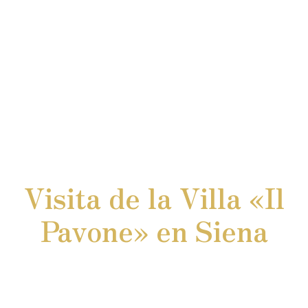
Visita de la Villa «Il
Pavone» en Siena