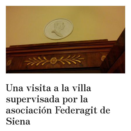
Una visita a la villa
supervisada por la
asociación Federagit de
Siena