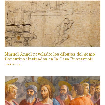
Miguel Ángel revelado: los dibujos del genio
florentino ilustrados en la Casa Buonarroti
Leer más »