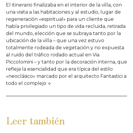
El itinerario finalizaba en el interior de la villa, con
una visita a las habitaciones y al estudio, lugar de
regeneración «espiritual» para un cliente que
había privilegiado un tipo de vida recluida, retirada
del mundo, elección que se subraya tanto por la
ubicación de la villa – que una vez estuvo
totalmente rodeada de vegetación y no expuesta
al ruido del tráfico rodado actual en Via
Piccolomini – y tanto por la decoración interna, que
refleja la esencialidad que era típica del estilo
«neoclásico» marcado por el arquitecto Fantastici a
todo el complejo ⟢
Leer también