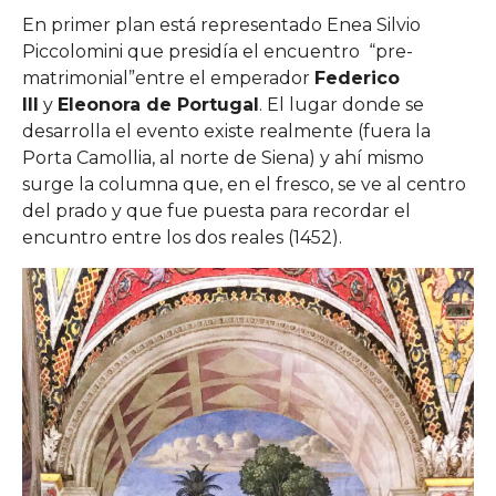
En primer plan está representado Enea Silvio
Piccolomini que presidía el encuentro “pre-
matrimonial”entre el emperador
Federico
III
y
Eleonora de Portugal
. El lugar donde se
desarrolla el evento existe realmente (fuera la
Porta Camollia, al norte de Siena) y ahí mismo
surge la columna que, en el fresco, se ve al centro
del prado y que fue puesta para recordar el
encuntro entre los dos reales (1452).