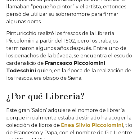
llamaban “pequeño pintor” y el artista, entonces
pensó de utilizar su sobrenombre para firmar
algunas obras.
Pinturicchio realizó los frescos de la Librería
Piccolomini a partir del 1502, pero los trabajos
terminaron algunos años después. Entre uno de
los penachos de la bóveda, se encuentra el escudo
cardenalicio de
Francesco Piccolomini
Todeschini
quien, en la época de la realización de
los frescos, era obispo de Siena.
¿Por qué Libreria?
Este gran ‘Salón’ adquiere el nombre de librería
porque inicialmente estaba destinado ha acoger la
colección de libros de
Enea Silvio Piccolomini
, tío
de Francesco y Papa, con el nombre de Pio II entre