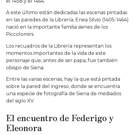
el 1458 y el 1464.
A este último están dedicadas las escenas pintadas
en las paredes de la Librería. Enea Silvio (1405-1464)
nació en la importante familia sienes de los
Piccolomini.
Los recuadros de la Librería representan los
momentos importantes de la vida de este
personaje que, antes de ser papa, fue también
obispo de Siena.
Entre las varias escenas, hay la que está pintada
sobre la pared del ingreso, donde se encuentra
una especie de fotografía de Siena de mediados
del siglo XV.
El encuentro de Federigo y
Eleonora