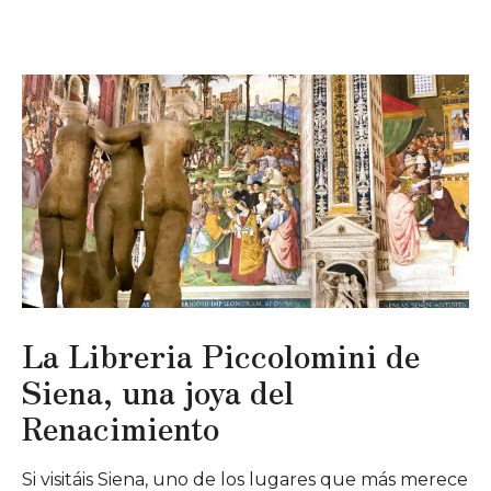
La Libreria Piccolomini de
Siena, una joya del
Renacimiento
Si visitáis Siena, uno de los lugares que más merece