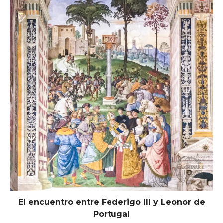
El encuentro entre Federigo III y Leonor de
Portugal