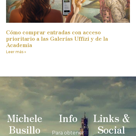
Cómo comprar entradas con acceso
prioritario a las Galerías Uffizi y de la
Academia
Leer más »
Michele
Info
Links &
Busillo
Social
Para obtener