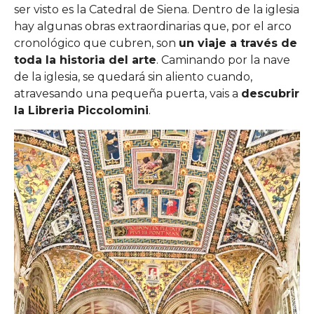
ser visto es la Catedral de Siena. Dentro de la iglesia
hay algunas obras extraordinarias que, por el arco
cronológico que cubren, son
un viaje a través de
toda la historia del arte
. Caminando por la nave
de la iglesia, se quedará sin aliento cuando,
atravesando una pequeña puerta, vais a
descubrir
la Libreria Piccolomini
.