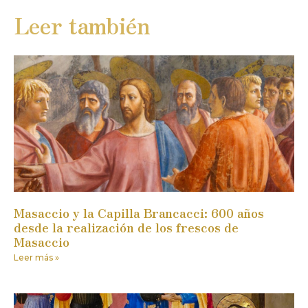
Leer también
Masaccio y la Capilla Brancacci: 600 años
desde la realización de los frescos de
Masaccio
Leer más »