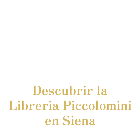
Descubrir la
Libreria Piccolomini
en Siena