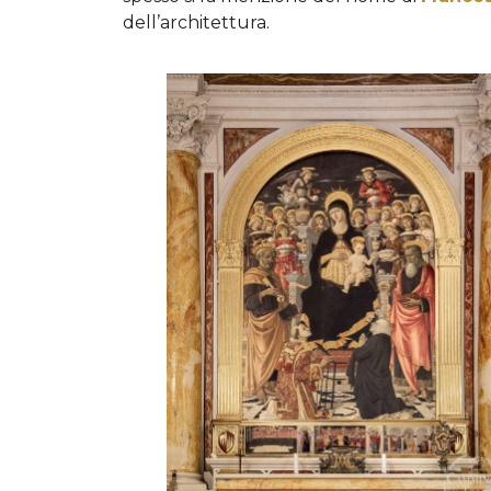
dell’architettura.