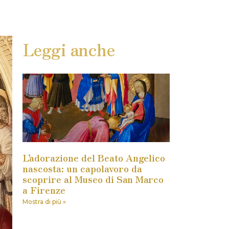
Leggi anche
L’adorazione del Beato Angelico
nascosta: un capolavoro da
scoprire al Museo di San Marco
a Firenze
Mostra di più »