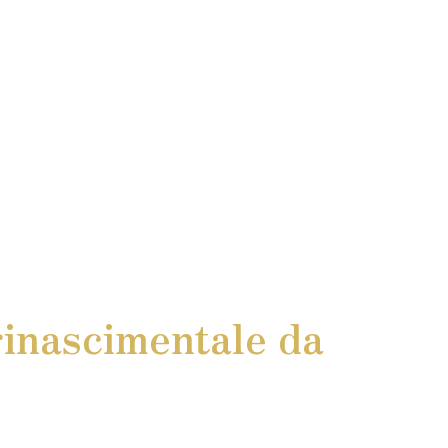
rinascimentale da