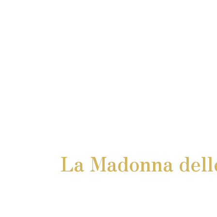
La Madonna delle