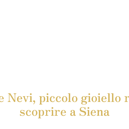
 Nevi, piccolo gioiello 
scoprire a Siena