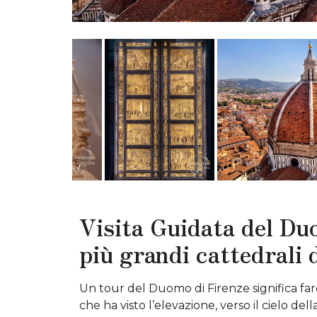
Visita Guidata del Du
più grandi cattedrali
Un tour del
Duomo di Firenze significa fa
che ha visto l’elevazione, verso il cielo dell