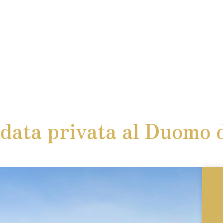
idata privata al Duomo 