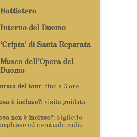
Battistero
Interno del Duomo
‘Cripta’ di Santa Reparata
Museo dell’Opera del
Duomo
urata del tour
: fino a 3 ore
osa è incluso?
: visita guidata
osa non è incluso?
: biglietto
omplesso ed eventuale radio