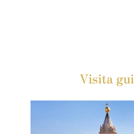
Visita gu