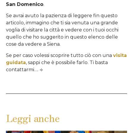
San Domenico
.
Se avrai avuto la pazienza di leggere fin questo
articolo, immagino che ti sia venuta una grande
voglia di visitare la città e vedere con i tuoi occhi
quello che ho suggerito in questo elenco delle
cose da vedere a Siena.
Se per caso volessi scoprire tutto ciò con una
visita
guidata
, sappi che è possibile farlo. Ti basta
contattarmi…. ⟢
Leggi anche