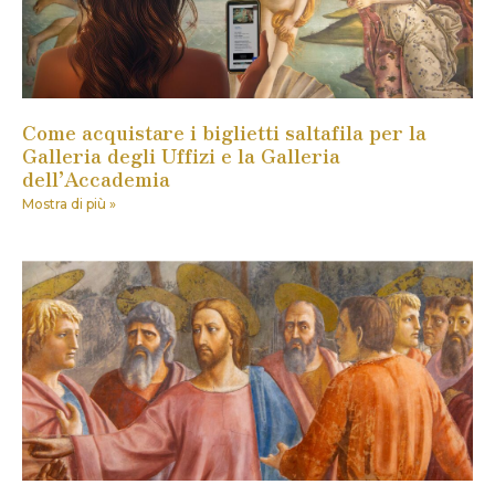
Come acquistare i biglietti saltafila per la
Galleria degli Uffizi e la Galleria
dell’Accademia
Mostra di più »