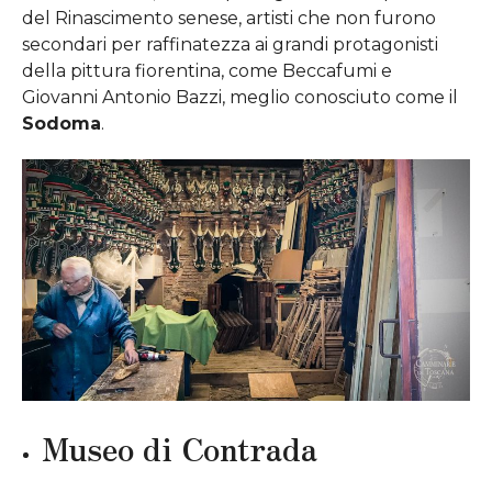
del Rinascimento senese, artisti che non furono
secondari per raffinatezza ai grandi protagonisti
della pittura fiorentina, come Beccafumi e
Giovanni Antonio Bazzi, meglio conosciuto come il
Sodoma
.
Museo di Contrada