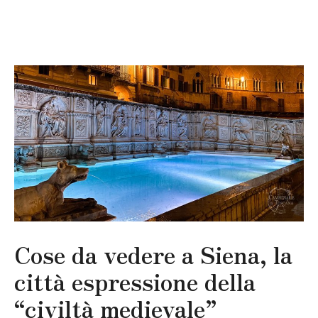
Cose da vedere a Siena, la
città espressione della
“civiltà medievale”