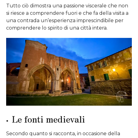
Tutto ciò dimostra una passione viscerale che non
si riesce a comprendere fuori e che fa della visita a
una contrada un’esperienza imprescindibile per
comprendere lo spirito di una città intera.
Le fonti medievali
Secondo quanto si racconta, in occasione della