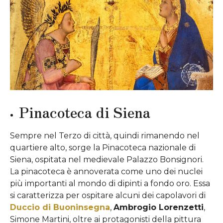
Pinacoteca di Siena
Sempre nel Terzo di città, quindi rimanendo nel
quartiere alto, sorge la Pinacoteca nazionale di
Siena, ospitata nel medievale Palazzo Bonsignori.
La pinacoteca è annoverata come uno dei nuclei
più importanti al mondo di dipinti a fondo oro. Essa
si caratterizza per ospitare alcuni dei capolavori di
Duccio di Buoninsegna
,
Ambrogio Lorenzetti
,
Simone Martini, oltre ai protagonisti della pittura