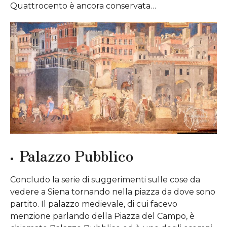
Quattrocento è ancora conservata…
Palazzo Pubblico
Concludo la serie di suggerimenti sulle cose da
vedere a Siena tornando nella piazza da dove sono
partito. Il palazzo medievale, di cui facevo
menzione parlando della Piazza del Campo, è