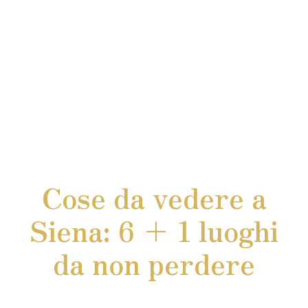
Cose da vedere a
Siena: 6 + 1 luoghi
da non perdere