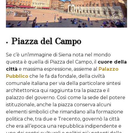
Piazza del Campo
Se c’è un’immagine di Siena nota nel mondo
questa è quella di Piazza del Campo, il
cuore della
città
e massima espressione, assieme al
Palazzo
Pubblico
che le fa da fondale, della civiltà
comunale italiana per via della particolare sintesi
architettonica qui raggiunta tra la piazza e il
palazzo del governo. Così come la sede del potere
istituzionale, anche la piazza conserva alcuni
elementi simbolici che rimandano alla formazione
politica che, tra due e Trecento, governò la città
che era all’epoca una repubblica indipendente e