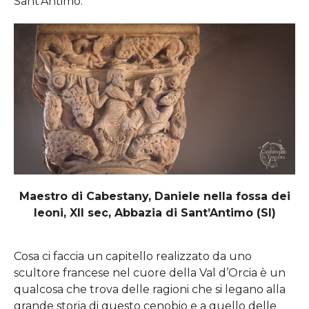
Sant’Antimo.
Maestro di Cabestany, Daniele nella fossa dei
leoni, XII sec, Abbazia di Sant’Antimo (SI)
Cosa ci faccia un capitello realizzato da uno
scultore francese nel cuore della Val d’Orcia è un
qualcosa che trova delle ragioni che si legano alla
grande storia di questo cenobio e a quello delle