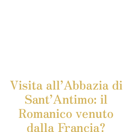
Visita all’Abbazia di
Sant’Antimo: il
Romanico venuto
dalla Francia?