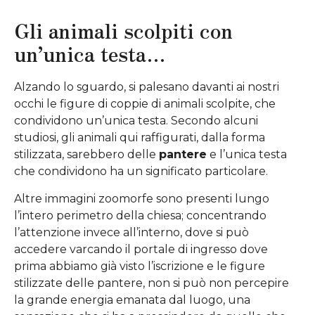
Gli animali scolpiti con
un’unica testa…
Alzando lo sguardo, si palesano davanti ai nostri
occhi le figure di coppie di animali scolpite, che
condividono un’unica testa. Secondo alcuni
studiosi, gli animali qui raffigurati, dalla forma
stilizzata, sarebbero delle
pantere
e l’unica testa
che condividono ha un significato particolare.
Altre immagini zoomorfe sono presenti lungo
l’intero perimetro della chiesa; concentrando
l’attenzione invece all’interno, dove si può
accedere varcando il portale di ingresso dove
prima abbiamo già visto l’iscrizione e le figure
stilizzate delle pantere, non si può non percepire
la grande energia emanata dal luogo, una