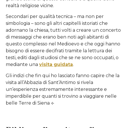
realtà religiose vicine.
Secondari per qualità tecnica – ma non per
simbologia – sono gli altri capitelli istoriati che
adornano la chiesa, tutti volti a creare un concerto
di messaggi che erano ben noti agli abitanti di
questo complesso nel Medioevo e che oggi hanno
bisogno di essere decifrati tramite la lettura dei
testi, editi dagli studiosi che se ne sono occupati, o
mediante una
visita guidata
.
Gli indizi che fin qui ho lasciato fanno capire che la
visita all’Abbazia di Sant’Antimo si rivela
un’esperienza estremamente interessante e
imperdibile per quanti si trovino a viaggiare nelle
belle Terre di Siena ⟣