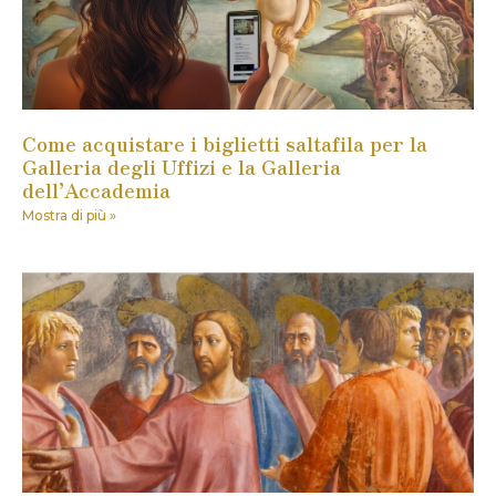
Come acquistare i biglietti saltafila per la
Galleria degli Uffizi e la Galleria
dell’Accademia
Mostra di più »