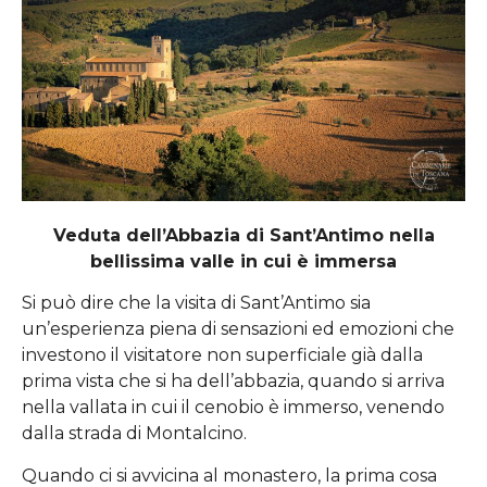
Veduta dell’Abbazia di Sant’Antimo nella
bellissima valle in cui è immersa
Si può dire che la visita di Sant’Antimo sia
un’esperienza piena di sensazioni ed emozioni che
investono il visitatore non superficiale già dalla
prima vista che si ha dell’abbazia, quando si arriva
nella vallata in cui il cenobio è immerso, venendo
dalla strada di Montalcino.
Quando ci si avvicina al monastero, la prima cosa