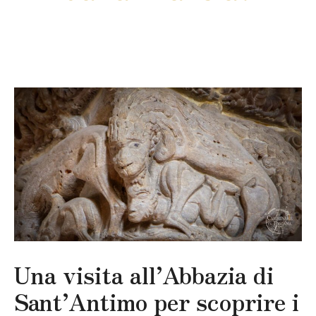
Una visita all’Abbazia di
Sant’Antimo per scoprire i