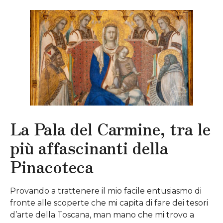
La Pala del Carmine, tra le
più affascinanti della
Pinacoteca
Provando a trattenere il mio facile entusiasmo di
fronte alle scoperte che mi capita di fare dei tesori
d’arte della Toscana, man mano che mi trovo a