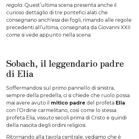
regola
. Quest’ultima scena presenta anche il
curioso dettaglio di tre pontefici alati che
consegnano anch’essi dei fogli, rimando alle regole
precedenti all’ultima, consegnata da Giovanni XXII
come si vede appunto nella scena.
Sobach, il leggendario padre
di Elia
Soffermandosi sul primo pannello di sinistra,
sempre della predella, ci si chiede che ruolo possa
mai avere avuto il
mitico padre
del profeta
Elia
con l’Ordine carmelitano, così come lo stessa
profeta Elia, vissuto secoli prima di Cristo e quindi
della nascita degli ordini religiosi.
Ritornando alla tavola centrale, vediamo che è