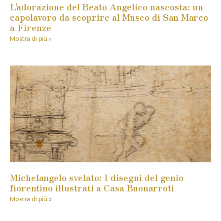
L’adorazione del Beato Angelico nascosta: un
capolavoro da scoprire al Museo di San Marco
a Firenze
Mostra di più »
Michelangelo svelato: I disegni del genio
fiorentino illustrati a Casa Buonarroti
Mostra di più »