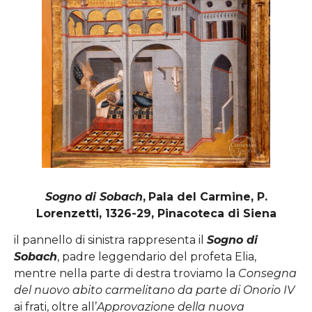
Sogno di Sobach
,
Pala del Carmine, P.
Lorenzetti, 1326-29, Pinacoteca di Siena
il pannello di sinistra rappresenta il
Sogno di
Sobach
, padre leggendario del profeta Elia,
mentre nella parte di destra troviamo la
Consegna
del nuovo abito carmelitano da parte di Onorio IV
ai frati, oltre all’
Approvazione della nuova