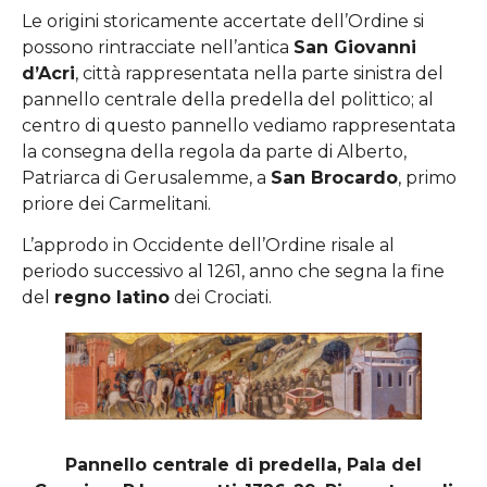
Le origini storicamente accertate dell’Ordine si
possono rintracciate nell’antica
San Giovanni
d’Acri
, città rappresentata nella parte sinistra del
pannello centrale della predella del polittico; al
centro di questo pannello vediamo rappresentata
la consegna della regola da parte di Alberto,
Patriarca di Gerusalemme, a
San Brocardo
, primo
priore dei Carmelitani.
L’approdo in Occidente dell’Ordine risale al
periodo successivo al 1261, anno che segna la fine
del
regno latino
dei Crociati.
Pannello centrale di predella, Pala del