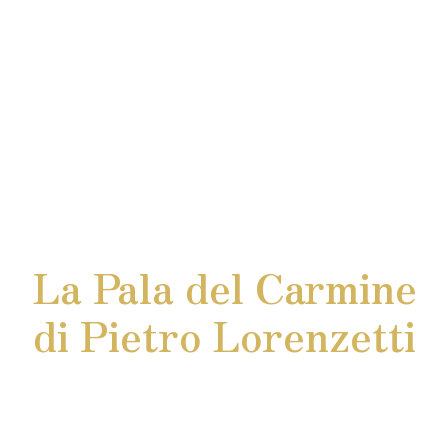
La Pala del Carmine
di Pietro Lorenzetti