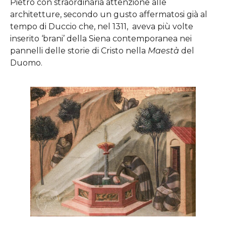
Pietro con straordinaria attenzione alle
architetture, secondo un gusto affermatosi già al
tempo di Duccio che, nel 1311, aveva più volte
inserito ‘brani’ della Siena contemporanea nei
pannelli delle storie di Cristo nella
Maestà
del
Duomo.