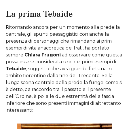
La prima Tebaide
Ritornando ancora per un momento alla predella
centrale, gli spunti paesaggistici con anche la
presenza di personaggi che rimandano ai primi
esempi di vita anacoretica dei frati, ha portato
sempre
Chiara Frugoni
ad osservare come questa
possa essere considerata uno dei primi esempi di
Tebaide
, soggetto che avrà grande fortuna in
ambito fiorentino dalla fine del Trecento. Se la
lunga scena centrale della predella funge, come si
è detto, da raccordo tra il passato e il presente
dell’Ordine, è poi alle due estremità della fascia
inferiore che sono presenti immagini di altrettanto
interessanti: