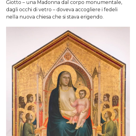
Giotto – una Madonna dal corpo monumentale,
dagli occhi di vetro – doveva accogliere i fedeli
nella nuova chiesa che si stava erigendo.