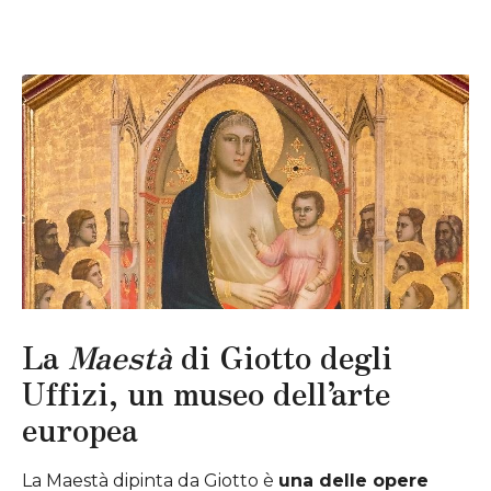
La
Maestà
di Giotto degli
Uffizi, un museo dell’arte
europea
La Maestà dipinta da Giotto è
una delle opere