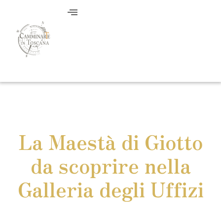
La Maestà di Giotto
da scoprire nella
Galleria degli Uffizi