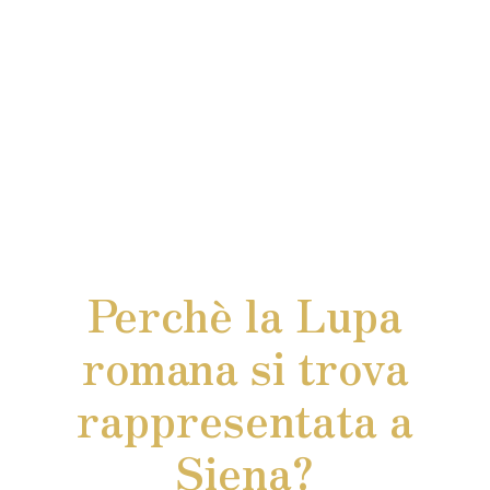
Perchè la Lupa
romana si trova
rappresentata a
Siena?