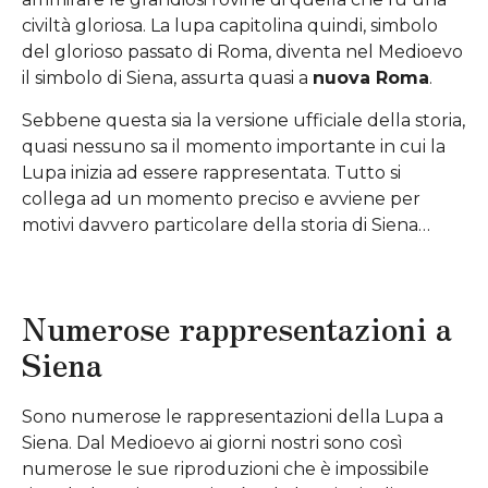
civiltà gloriosa. La lupa capitolina quindi, simbolo
del glorioso passato di Roma, diventa nel Medioevo
il simbolo di Siena, assurta quasi a
nuova Roma
.
Sebbene questa sia la versione ufficiale della storia,
quasi nessuno sa il momento importante in cui la
Lupa inizia ad essere rappresentata. Tutto si
collega ad un momento preciso e avviene per
motivi davvero particolare della storia di Siena…
Numerose rappresentazioni a
Siena
Sono numerose le rappresentazioni della Lupa a
Siena. Dal Medioevo ai giorni nostri sono così
numerose le sue riproduzioni che è impossibile