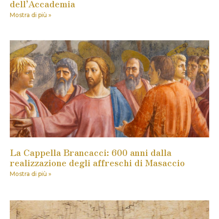
dell’Accademia
Mostra di più »
La Cappella Brancacci: 600 anni dalla
realizzazione degli affreschi di Masaccio
Mostra di più »