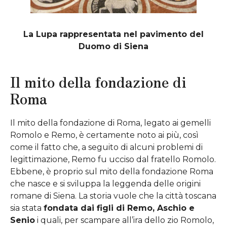
La Lupa rappresentata nel pavimento del
Duomo di Siena
Il mito della fondazione di
Roma
Il mito della fondazione di Roma, legato ai gemelli
Romolo e Remo, è certamente noto ai più, così
come il fatto che, a seguito di alcuni problemi di
legittimazione, Remo fu ucciso dal fratello Romolo.
Ebbene, è proprio sul mito della fondazione Roma
che nasce e si sviluppa la leggenda delle origini
romane di Siena. La storia vuole che la città toscana
sia stata
fondata dai figli di Remo, Aschio e
Senio
i quali, per scampare all’ira dello zio Romolo,