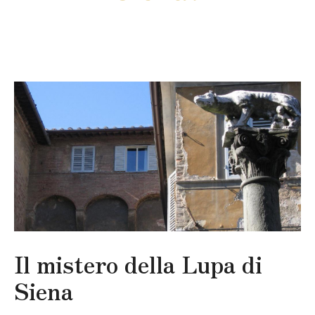
Il mistero della Lupa di
Siena