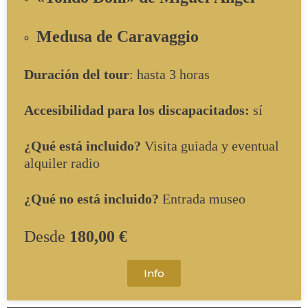
Medusa de Caravaggio
Duración del tour
: hasta 3 horas
Accesibilidad para los discapacitados:
sí
¿Qué está incluido?
Visita guiada y eventual
alquiler radio
¿Qué no está incluido?
Entrada museo
Desde
180,00 €
Info