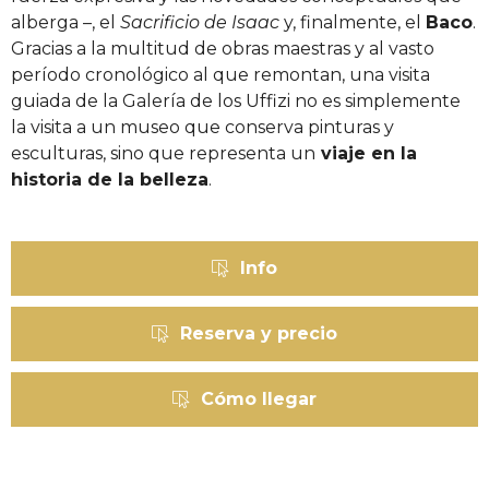
alberga –, el
Sacrificio de Isaac
y, finalmente, el
Baco
.
Gracias a la multitud de obras maestras y al vasto
período cronológico al que remontan, una visita
guiada de la Galería de los Uffizi no es simplemente
la visita a un museo que conserva pinturas y
esculturas, sino que representa un
viaje en la
historia de la belleza
.
Info
Reserva y precio
Cómo llegar