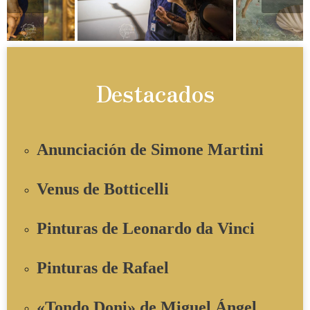
Destacados
Anunciación de Simone Martini
Venus de Botticelli
Pinturas de Leonardo da Vinci
Pinturas de Rafael
«Tondo Doni» de Miguel Ángel