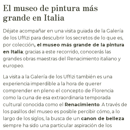
El museo de pintura más
grande en Italia
Déjate acompañar en una visita guiada de la Galería
de los Uffizi para descubrir los secretos de lo que es,
por colección
,
el
museo más grande de la pintura
en Italia
; gracias a este recorrido, conocerás las
grandes obras maestras del Renacimiento italiano y
europeo.
La visita a la Galería de los Uffizi también es una
experiencia imperdible a la hora de querer
comprender en pleno el concepto de Florencia
como la cuna de esa extraordinaria temporada
cultural conocida como el
Renacimiento
. A través de
los pasillos del museo es posible percibir cómo, a lo
largo de los siglos, la busca de un
canon de belleza
siempre ha sido una particular aspiración de los